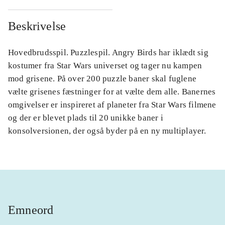
Beskrivelse
Hovedbrudsspil. Puzzlespil. Angry Birds har iklædt sig
kostumer fra Star Wars universet og tager nu kampen
mod grisene. På over 200 puzzle baner skal fuglene
vælte grisenes fæstninger for at vælte dem alle. Banernes
omgivelser er inspireret af planeter fra Star Wars filmene
og der er blevet plads til 20 unikke baner i
konsolversionen, der også byder på en ny multiplayer.
Emneord