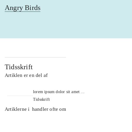
Angry Birds
Tidsskrift
Artiklen er en del af
lorem ipsum dolor sit amet ...
Tidsskrift
Artiklerne i
handler ofte om