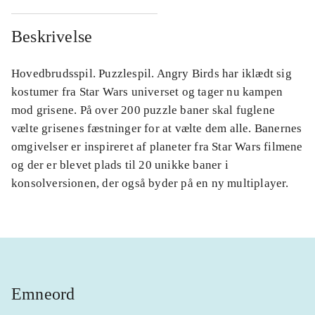
Beskrivelse
Hovedbrudsspil. Puzzlespil. Angry Birds har iklædt sig
kostumer fra Star Wars universet og tager nu kampen
mod grisene. På over 200 puzzle baner skal fuglene
vælte grisenes fæstninger for at vælte dem alle. Banernes
omgivelser er inspireret af planeter fra Star Wars filmene
og der er blevet plads til 20 unikke baner i
konsolversionen, der også byder på en ny multiplayer.
Emneord