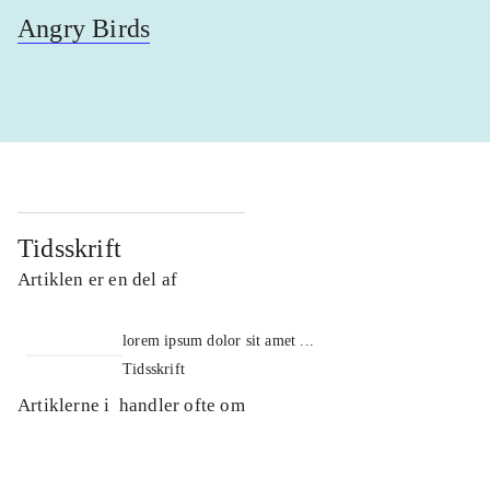
Angry Birds
Tidsskrift
Artiklen er en del af
lorem ipsum dolor sit amet ...
Tidsskrift
Artiklerne i
handler ofte om