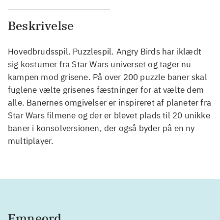
Beskrivelse
Hovedbrudsspil. Puzzlespil. Angry Birds har iklædt
sig kostumer fra Star Wars universet og tager nu
kampen mod grisene. På over 200 puzzle baner skal
fuglene vælte grisenes fæstninger for at vælte dem
alle. Banernes omgivelser er inspireret af planeter fra
Star Wars filmene og der er blevet plads til 20 unikke
baner i konsolversionen, der også byder på en ny
multiplayer.
Emneord