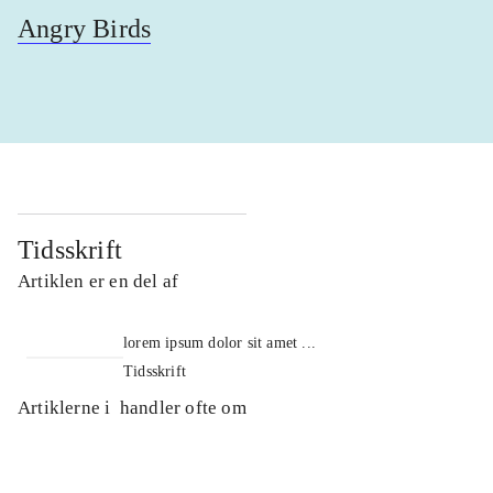
Angry Birds
Tidsskrift
Artiklen er en del af
lorem ipsum dolor sit amet ...
Tidsskrift
Artiklerne i
handler ofte om