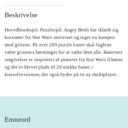
Beskrivelse
Hovedbrudsspil. Puzzlespil. Angry Birds har iklædt sig
kostumer fra Star Wars universet og tager nu kampen
mod grisene. På over 200 puzzle baner skal fuglene
vælte grisenes fæstninger for at vælte dem alle. Banernes
omgivelser er inspireret af planeter fra Star Wars filmene
og der er blevet plads til 20 unikke baner i
konsolversionen, der også byder på en ny multiplayer.
Emneord