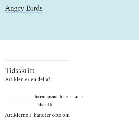
Angry Birds
Tidsskrift
Artiklen er en del af
lorem ipsum dolor sit amet ...
Tidsskrift
Artiklerne i
handler ofte om