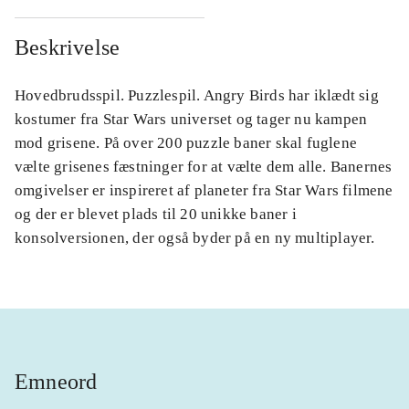
Beskrivelse
Hovedbrudsspil. Puzzlespil. Angry Birds har iklædt sig
kostumer fra Star Wars universet og tager nu kampen
mod grisene. På over 200 puzzle baner skal fuglene
vælte grisenes fæstninger for at vælte dem alle. Banernes
omgivelser er inspireret af planeter fra Star Wars filmene
og der er blevet plads til 20 unikke baner i
konsolversionen, der også byder på en ny multiplayer.
Emneord