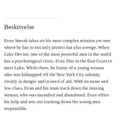
Beskrivelse
Evan Smoak takes on his most complex mission yet-one
where he has to not only protect but also avenge. When
Luke Devine, one of the most powerful men in the world
has a psychological crisis, Evan flies to the East Coast to
meet Luke. While there, he learns of a young woman
who was kidnapped off the New York City subway,
clearly in danger and in need of aid. With no name and
few clues, Evan and his team track down the missing
woman, who was assaulted and abandoned. Evan offers
his help and sets out tracking down the young men
responsible.