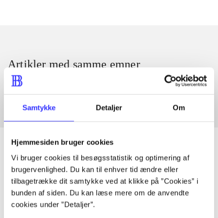
Artikler med samme emner
Fra
Samtykke
Detaljer
Om
Hjemmesiden bruger cookies
Vi bruger cookies til besøgsstatistik og optimering af
brugervenlighed. Du kan til enhver tid ændre eller
Artikler
tilbagetrække dit samtykke ved at klikke på ”Cookies” i
Alle registrerede artikler fordelt på udgivelser
bunden af siden. Du kan læse mere om de anvendte
cookies under ”Detaljer”.
...