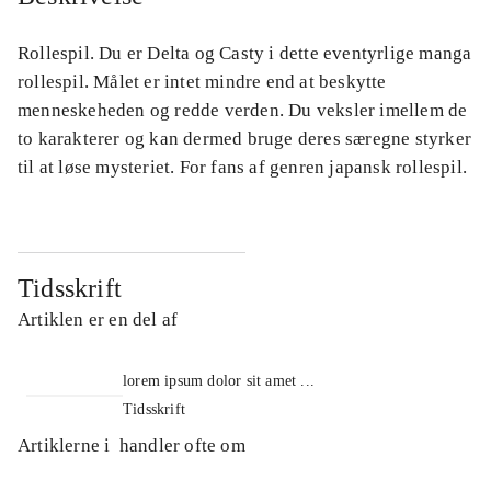
Rollespil. Du er Delta og Casty i dette eventyrlige manga
rollespil. Målet er intet mindre end at beskytte
menneskeheden og redde verden. Du veksler imellem de
to karakterer og kan dermed bruge deres særegne styrker
til at løse mysteriet. For fans af genren japansk rollespil.
Tidsskrift
Artiklen er en del af
lorem ipsum dolor sit amet ...
Tidsskrift
Artiklerne i
handler ofte om