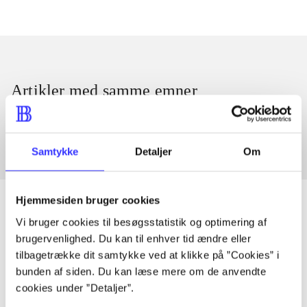
Artikler med samme emner
Fra
Samtykke
Detaljer
Om
Hjemmesiden bruger cookies
Vi bruger cookies til besøgsstatistik og optimering af
brugervenlighed. Du kan til enhver tid ændre eller
Artikler
tilbagetrække dit samtykke ved at klikke på ”Cookies” i
Alle registrerede artikler fordelt på udgivelser
bunden af siden. Du kan læse mere om de anvendte
cookies under ”Detaljer”.
...