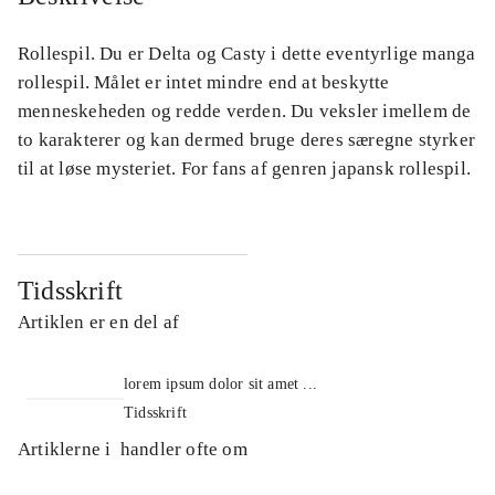
Rollespil. Du er Delta og Casty i dette eventyrlige manga
rollespil. Målet er intet mindre end at beskytte
menneskeheden og redde verden. Du veksler imellem de
to karakterer og kan dermed bruge deres særegne styrker
til at løse mysteriet. For fans af genren japansk rollespil.
Tidsskrift
Artiklen er en del af
lorem ipsum dolor sit amet ...
Tidsskrift
Artiklerne i
handler ofte om