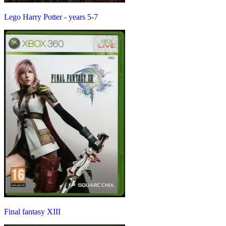
Lego Harry Potter - years 5-7
Final fantasy XIII