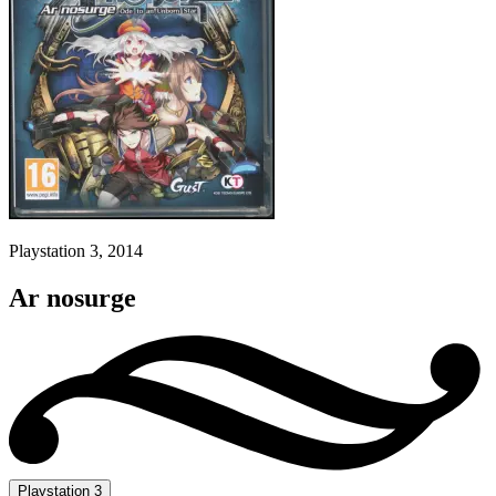
Playstation 3, 2014
Ar nosurge
Playstation 3