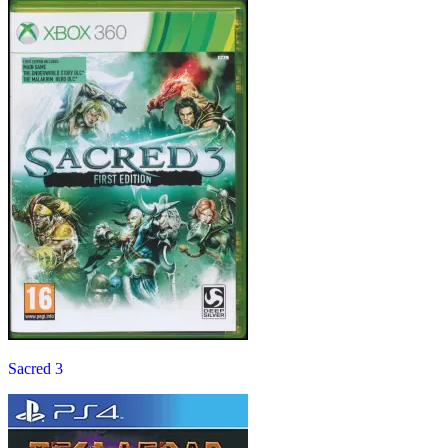
Sacred 3