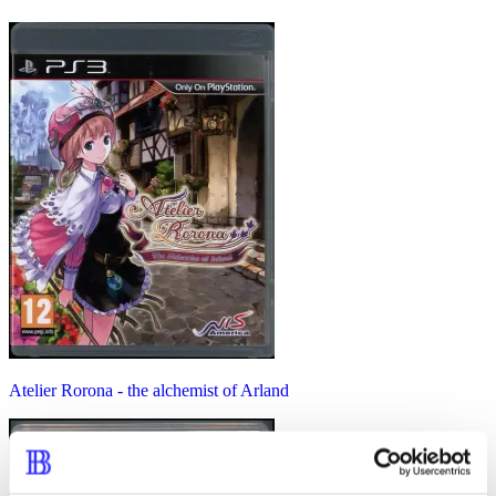
Atelier Rorona - the alchemist of Arland