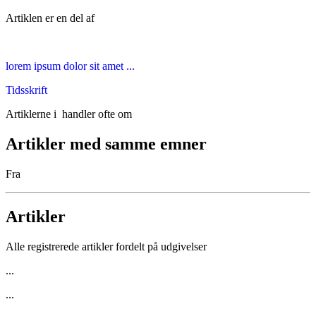
Artiklen er en del af
lorem ipsum dolor sit amet ...
Tidsskrift
Artiklerne i
handler ofte om
Artikler med samme emner
Fra
Artikler
Alle registrerede artikler fordelt på udgivelser
...
...