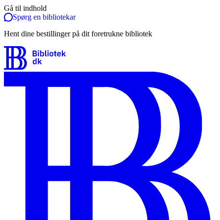
Gå til indhold
Spørg en bibliotekar
Hent dine bestillinger på dit foretrukne bibliotek