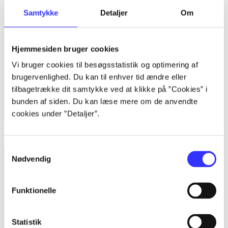
Samtykke
Detaljer
Om
Hjemmesiden bruger cookies
Vi bruger cookies til besøgsstatistik og optimering af
brugervenlighed. Du kan til enhver tid ændre eller
tilbagetrække dit samtykke ved at klikke på ”Cookies” i
bunden af siden. Du kan læse mere om de anvendte
cookies under ”Detaljer”.
Tales of Symphonia chronicles
Samtykkevalg
Nødvendig
Funktionelle
Statistik