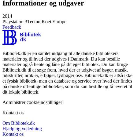
Informationer og udgaver
2014
Playstation 3
Tecmo Koei Europe
Feedback
Bibliotek.dk er en samlet indgang til alle danske bibliotekers
materialer og til hvad der udgives i Danmark. Du kan bestille
materialer og så hente og låne på dit eget bibliotek. Du kan bruge
Bibliotek.dk til at søge frem, hvad der er udgivet af bøger, musik,
tidsskrifter, artikler, e-bøger, lydbøger osv. Bibliotek.dk er altså ikke
et fysisk bibliotek, men en database og service over hvad der findes
på danske offentlige biblioteker, som du kan bestille og få leveret til
dit lokale bibliotek.
Administrer cookieindstillinger
Kontakt os
Om Bibliotek.dk
Hjælp og vejledning
Kontakt os