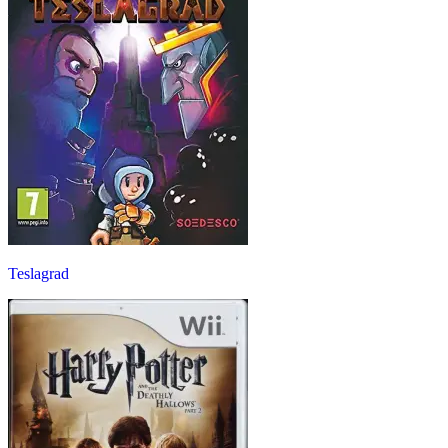
Teslagrad