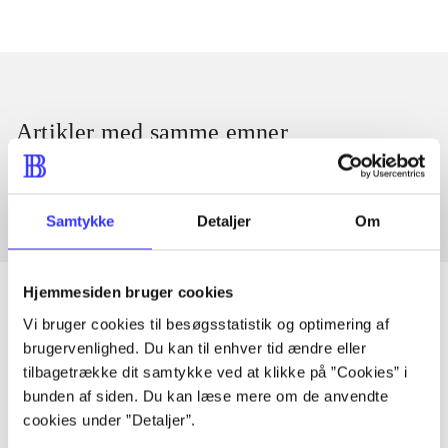
Artikler med samme emner
Fra
Samtykke
Detaljer
Om
Hjemmesiden bruger cookies
Vi bruger cookies til besøgsstatistik og optimering af
brugervenlighed. Du kan til enhver tid ændre eller
Artikler
tilbagetrække dit samtykke ved at klikke på ”Cookies” i
Alle registrerede artikler fordelt på udgivelser
bunden af siden. Du kan læse mere om de anvendte
cookies under ”Detaljer”.
...