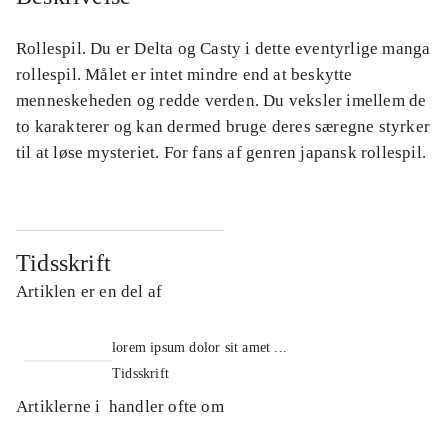
Rollespil. Du er Delta og Casty i dette eventyrlige manga
rollespil. Målet er intet mindre end at beskytte
menneskeheden og redde verden. Du veksler imellem de
to karakterer og kan dermed bruge deres særegne styrker
til at løse mysteriet. For fans af genren japansk rollespil.
Tidsskrift
Artiklen er en del af
lorem ipsum dolor sit amet ...
Tidsskrift
Artiklerne i
handler ofte om