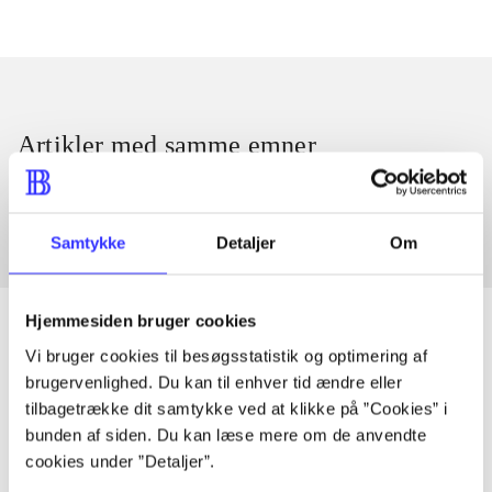
Artikler med samme emner
Fra
Samtykke
Detaljer
Om
Hjemmesiden bruger cookies
Vi bruger cookies til besøgsstatistik og optimering af
brugervenlighed. Du kan til enhver tid ændre eller
Artikler
tilbagetrække dit samtykke ved at klikke på ”Cookies” i
Alle registrerede artikler fordelt på udgivelser
bunden af siden. Du kan læse mere om de anvendte
cookies under ”Detaljer”.
...