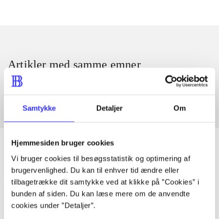
Artikler med samme emner
Fra
Samtykke
Detaljer
Om
Hjemmesiden bruger cookies
Vi bruger cookies til besøgsstatistik og optimering af
brugervenlighed. Du kan til enhver tid ændre eller
Artikler
tilbagetrække dit samtykke ved at klikke på ”Cookies” i
Alle registrerede artikler fordelt på udgivelser
bunden af siden. Du kan læse mere om de anvendte
cookies under ”Detaljer”.
...