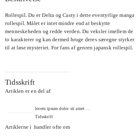
Rollespil. Du er Delta og Casty i dette eventyrlige manga
rollespil. Målet er intet mindre end at beskytte
menneskeheden og redde verden. Du veksler imellem de
to karakterer og kan dermed bruge deres særegne styrker
til at løse mysteriet. For fans af genren japansk rollespil.
Tidsskrift
Artiklen er en del af
lorem ipsum dolor sit amet ...
Tidsskrift
Artiklerne i
handler ofte om