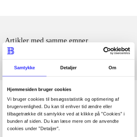
Artikler med samme emner
Fra
Samtykke
Detaljer
Om
Hjemmesiden bruger cookies
Vi bruger cookies til besøgsstatistik og optimering af
brugervenlighed. Du kan til enhver tid ændre eller
Artikler
tilbagetrække dit samtykke ved at klikke på ”Cookies” i
Alle registrerede artikler fordelt på udgivelser
bunden af siden. Du kan læse mere om de anvendte
cookies under ”Detaljer”.
...