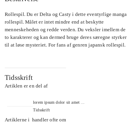
Rollespil. Du er Delta og Casty i dette eventyrlige manga
rollespil. Målet er intet mindre end at beskytte
menneskeheden og redde verden. Du veksler imellem de
to karakterer og kan dermed bruge deres særegne styrker
til at løse mysteriet. For fans af genren japansk rollespil.
Tidsskrift
Artiklen er en del af
lorem ipsum dolor sit amet ...
Tidsskrift
Artiklerne i
handler ofte om