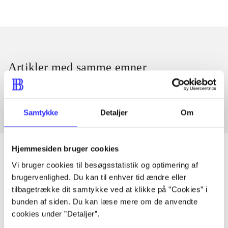
Artikler med samme emner
Fra
Samtykke
Detaljer
Om
Hjemmesiden bruger cookies
Vi bruger cookies til besøgsstatistik og optimering af
brugervenlighed. Du kan til enhver tid ændre eller
Artikler
tilbagetrække dit samtykke ved at klikke på ”Cookies” i
Alle registrerede artikler fordelt på udgivelser
bunden af siden. Du kan læse mere om de anvendte
cookies under ”Detaljer”.
...