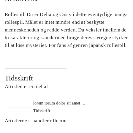
Rollespil. Du er Delta og Casty i dette eventyrlige manga
rollespil. Målet er intet mindre end at beskytte
menneskeheden og redde verden. Du veksler imellem de
to karakterer og kan dermed bruge deres særegne styrker
til at løse mysteriet. For fans af genren japansk rollespil.
Tidsskrift
Artiklen er en del af
lorem ipsum dolor sit amet ...
Tidsskrift
Artiklerne i
handler ofte om