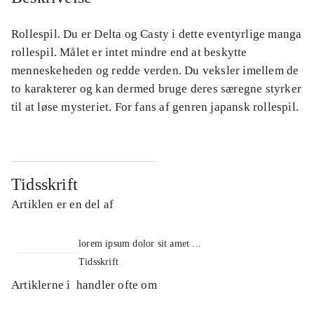
Rollespil. Du er Delta og Casty i dette eventyrlige manga
rollespil. Målet er intet mindre end at beskytte
menneskeheden og redde verden. Du veksler imellem de
to karakterer og kan dermed bruge deres særegne styrker
til at løse mysteriet. For fans af genren japansk rollespil.
Tidsskrift
Artiklen er en del af
lorem ipsum dolor sit amet ...
Tidsskrift
Artiklerne i
handler ofte om