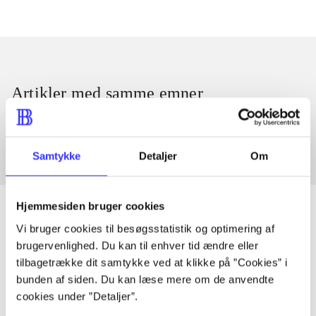
Artikler med samme emner
Fra
Samtykke
Detaljer
Om
Hjemmesiden bruger cookies
Vi bruger cookies til besøgsstatistik og optimering af
brugervenlighed. Du kan til enhver tid ændre eller
Artikler
tilbagetrække dit samtykke ved at klikke på ”Cookies” i
Alle registrerede artikler fordelt på udgivelser
bunden af siden. Du kan læse mere om de anvendte
cookies under ”Detaljer”.
...