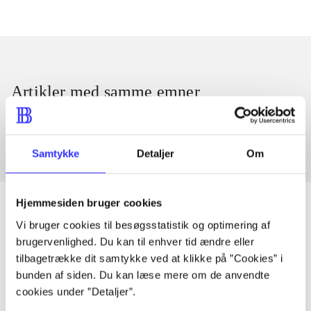
Artikler med samme emner
Fra
Samtykke
Detaljer
Om
Hjemmesiden bruger cookies
Vi bruger cookies til besøgsstatistik og optimering af
brugervenlighed. Du kan til enhver tid ændre eller
Artikler
tilbagetrække dit samtykke ved at klikke på ”Cookies” i
Alle registrerede artikler fordelt på udgivelser
bunden af siden. Du kan læse mere om de anvendte
cookies under ”Detaljer”.
...