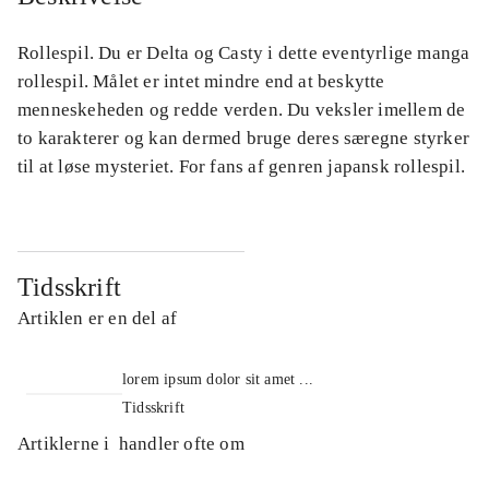
Rollespil. Du er Delta og Casty i dette eventyrlige manga
rollespil. Målet er intet mindre end at beskytte
menneskeheden og redde verden. Du veksler imellem de
to karakterer og kan dermed bruge deres særegne styrker
til at løse mysteriet. For fans af genren japansk rollespil.
Tidsskrift
Artiklen er en del af
lorem ipsum dolor sit amet ...
Tidsskrift
Artiklerne i
handler ofte om