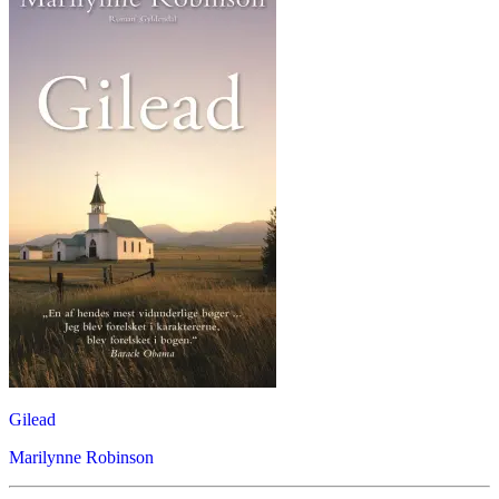
Gilead
Marilynne Robinson