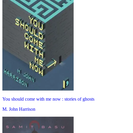
You should come with me now : stories of ghosts
M. John Harrison