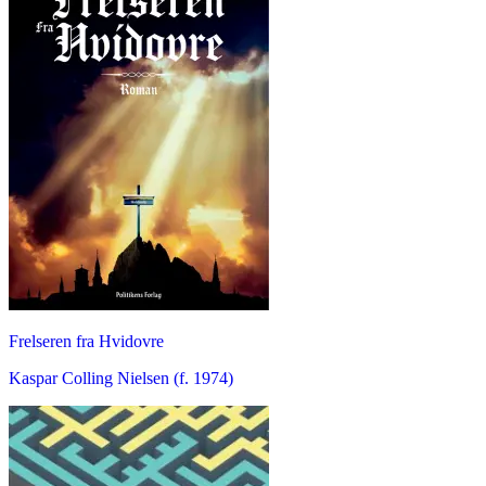
Frelseren fra Hvidovre
Kaspar Colling Nielsen (f. 1974)