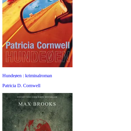
Hundeøen : kriminalroman
Patricia D. Cornwell