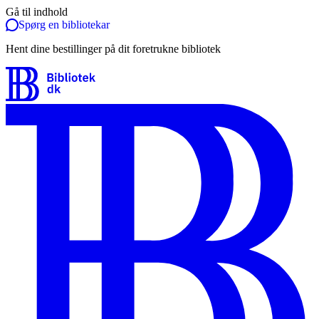
Gå til indhold
Spørg en bibliotekar
Hent dine bestillinger på dit foretrukne bibliotek