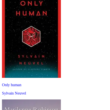
Only human
Sylvain Neuvel