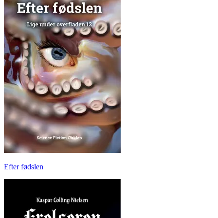
Efter fødslen