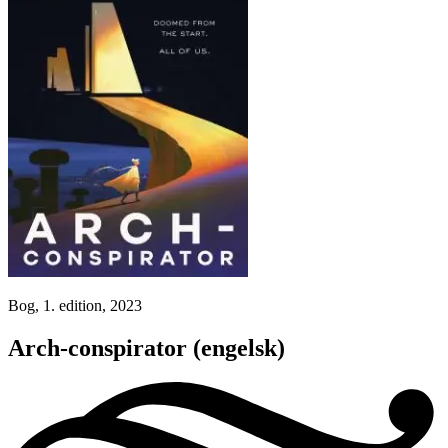
Bog, 1. edition, 2023
Arch-conspirator
(engelsk)