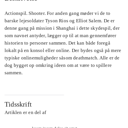
Actionspil. Shooter. For anden gang møder vi de to
barske lejesoldater Tyson Rios og Elliot Salem. De er
denne gang på mission i Shanghai i dette skydespil, der
som navnet antyder, lægger op til at man gennemfører
historien to personer sammen. Det kan både foregå
lokalt på en konsol eller online. Der bydes også på mere
typiske onlinemuligheder såsom deathmatch. Alle er de
dog bygget op omkring ideen om at være to spillere
sammen.
Tidsskrift
Artiklen er en del af