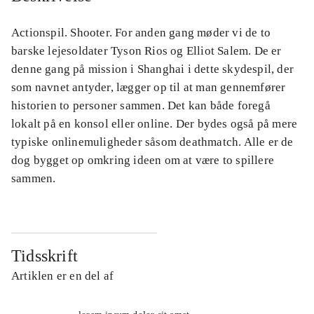
Actionspil. Shooter. For anden gang møder vi de to
barske lejesoldater Tyson Rios og Elliot Salem. De er
denne gang på mission i Shanghai i dette skydespil, der
som navnet antyder, lægger op til at man gennemfører
historien to personer sammen. Det kan både foregå
lokalt på en konsol eller online. Der bydes også på mere
typiske onlinemuligheder såsom deathmatch. Alle er de
dog bygget op omkring ideen om at være to spillere
sammen.
Tidsskrift
Artiklen er en del af