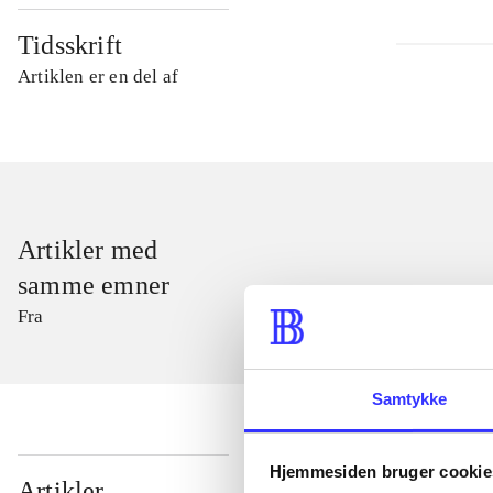
Tidsskrift
Artiklen er en del af
Artikler med
samme emner
Fra
Samtykke
Hjemmesiden bruger cookie
...
Artikler