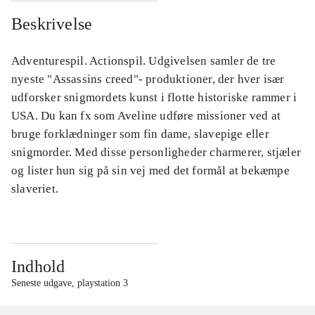
Beskrivelse
Adventurespil. Actionspil. Udgivelsen samler de tre
nyeste "Assassins creed"- produktioner, der hver især
udforsker snigmordets kunst i flotte historiske rammer i
USA. Du kan fx som Aveline udføre missioner ved at
bruge forklædninger som fin dame, slavepige eller
snigmorder. Med disse personligheder charmerer, stjæler
og lister hun sig på sin vej med det formål at bekæmpe
slaveriet.
Indhold
Seneste udgave, playstation 3