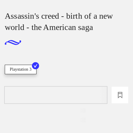
Assassin's creed - birth of a new
world - the American saga
Playstation 3
loading