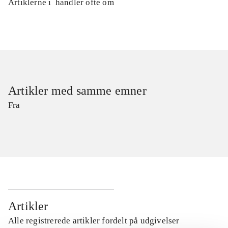
Artiklerne i
handler ofte om
Artikler med samme emner
Fra
Artikler
Alle registrerede artikler fordelt på udgivelser