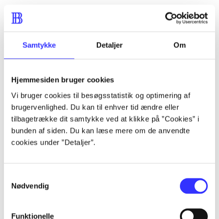
...
Samtykke
Detaljer
Om
...
Hjemmesiden bruger cookies
...
Vi bruger cookies til besøgsstatistik og optimering af
brugervenlighed. Du kan til enhver tid ændre eller
...
tilbagetrække dit samtykke ved at klikke på ”Cookies” i
bunden af siden. Du kan læse mere om de anvendte
cookies under ”Detaljer”.
...
Samtykkevalg
Nødvendig
Funktionelle