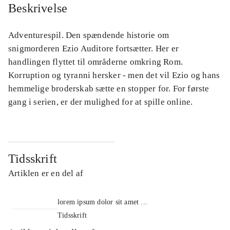
Beskrivelse
Adventurespil. Den spændende historie om
snigmorderen Ezio Auditore fortsætter. Her er
handlingen flyttet til områderne omkring Rom.
Korruption og tyranni hersker - men det vil Ezio og hans
hemmelige broderskab sætte en stopper for. For første
gang i serien, er der mulighed for at spille online.
Tidsskrift
Artiklen er en del af
lorem ipsum dolor sit amet ...
Tidsskrift