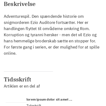
Beskrivelse
Adventurespil. Den spændende historie om
snigmorderen Ezio Auditore fortsætter. Her er
handlingen flyttet til områderne omkring Rom.
Korruption og tyranni hersker - men det vil Ezio og
hans hemmelige broderskab sætte en stopper for.
For første gang i serien, er der mulighed for at spille
online.
Tidsskrift
Artiklen er en del af
lorem ipsum dolor sit amet ...
Tidsskrift