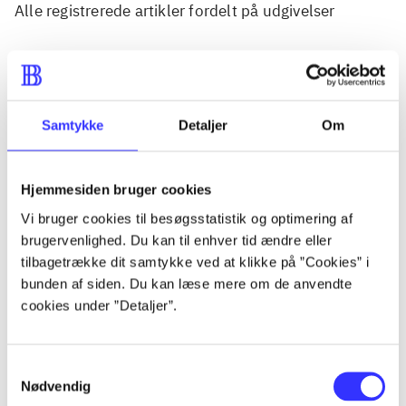
Alle registrerede artikler fordelt på udgivelser
...
...
Samtykke
Detaljer
Om
...
Hjemmesiden bruger cookies
Vi bruger cookies til besøgsstatistik og optimering af
...
brugervenlighed. Du kan til enhver tid ændre eller
tilbagetrække dit samtykke ved at klikke på ”Cookies” i
bunden af siden. Du kan læse mere om de anvendte
...
cookies under ”Detaljer”.
Samtykkevalg
Nødvendig