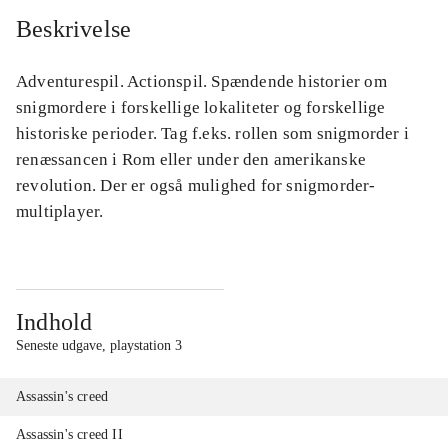
Beskrivelse
Adventurespil. Actionspil. Spændende historier om
snigmordere i forskellige lokaliteter og forskellige
historiske perioder. Tag f.eks. rollen som snigmorder i
renæssancen i Rom eller under den amerikanske
revolution. Der er også mulighed for snigmorder-
multiplayer.
Indhold
Seneste udgave, playstation 3
Assassin's creed
Assassin's creed II