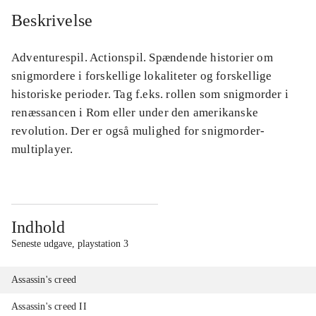
Beskrivelse
Adventurespil. Actionspil. Spændende historier om
snigmordere i forskellige lokaliteter og forskellige
historiske perioder. Tag f.eks. rollen som snigmorder i
renæssancen i Rom eller under den amerikanske
revolution. Der er også mulighed for snigmorder-
multiplayer.
Indhold
Seneste udgave, playstation 3
Assassin's creed
Assassin's creed II