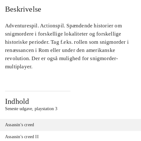
Beskrivelse
Adventurespil. Actionspil. Spændende historier om
snigmordere i forskellige lokaliteter og forskellige
historiske perioder. Tag f.eks. rollen som snigmorder i
renæssancen i Rom eller under den amerikanske
revolution. Der er også mulighed for snigmorder-
multiplayer.
Indhold
Seneste udgave, playstation 3
Assassin's creed
Assassin's creed II