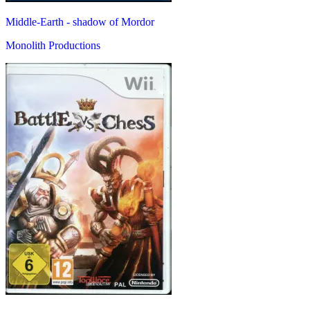
Middle-Earth - shadow of Mordor
Monolith Productions