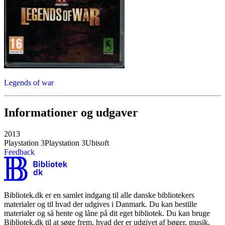
Legends of war
Informationer og udgaver
2013
Playstation 3
Playstation 3
Ubisoft
Feedback
Bibliotek.dk er en samlet indgang til alle danske bibliotekers
materialer og til hvad der udgives i Danmark. Du kan bestille
materialer og så hente og låne på dit eget bibliotek. Du kan bruge
Bibliotek.dk til at søge frem, hvad der er udgivet af bøger, musik,