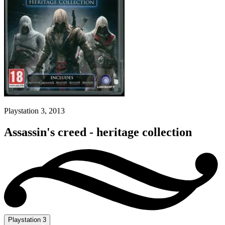
Playstation 3, 2013
Assassin's creed - heritage collection
Playstation 3