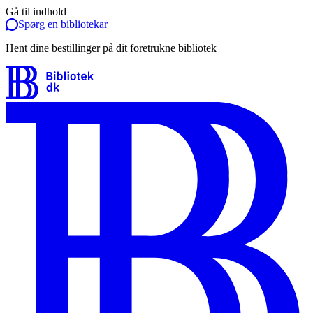
Gå til indhold
Spørg en bibliotekar
Hent dine bestillinger på dit foretrukne bibliotek