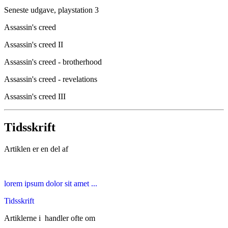
Seneste udgave, playstation 3
Assassin's creed
Assassin's creed II
Assassin's creed - brotherhood
Assassin's creed - revelations
Assassin's creed III
Tidsskrift
Artiklen er en del af
lorem ipsum dolor sit amet ...
Tidsskrift
Artiklerne i
handler ofte om