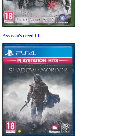
Assassin's creed III