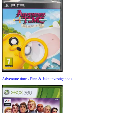
Adventure time - Finn & Jake investigations