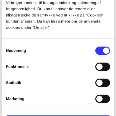
Vi bruger cookies til besøgsstatistik og optimering af
brugervenlighed. Du kan til enhver tid ændre eller
tilbagetrække dit samtykke ved at klikke på ”Cookies” i
bunden af siden. Du kan læse mere om de anvendte
cookies under ”Detaljer”.
Samtykkevalg
Nødvendig
Starhawk
Funktionelle
Statistik
Marketing