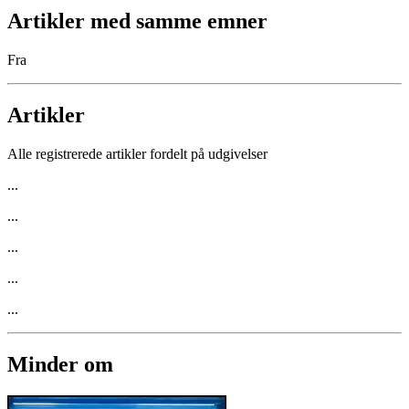
Artikler med samme emner
Fra
Artikler
Alle registrerede artikler fordelt på udgivelser
...
...
...
...
...
Minder om