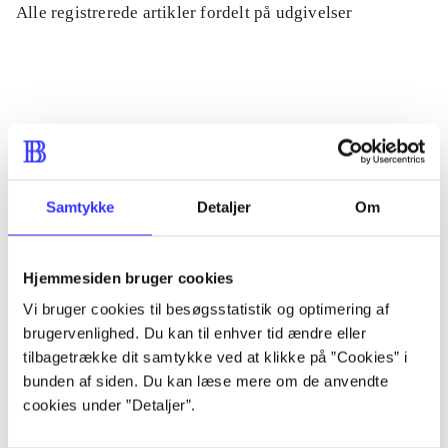
Alle registrerede artikler fordelt på udgivelser
...
...
...
Samtykke
Detaljer
Om
...
Hjemmesiden bruger cookies
Vi bruger cookies til besøgsstatistik og optimering af
...
brugervenlighed. Du kan til enhver tid ændre eller
tilbagetrække dit samtykke ved at klikke på ”Cookies” i
bunden af siden. Du kan læse mere om de anvendte
cookies under ”Detaljer”.