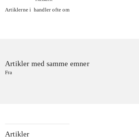
Artiklerne i
handler ofte om
Artikler med samme emner
Fra
Artikler