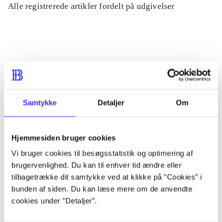
Alle registrerede artikler fordelt på udgivelser
...
...
...
Samtykke
Detaljer
Om
...
Hjemmesiden bruger cookies
Vi bruger cookies til besøgsstatistik og optimering af
...
brugervenlighed. Du kan til enhver tid ændre eller
tilbagetrække dit samtykke ved at klikke på ”Cookies” i
bunden af siden. Du kan læse mere om de anvendte
cookies under ”Detaljer”.