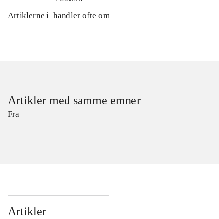
Artiklerne i
handler ofte om
Artikler med samme emner
Fra
Artikler