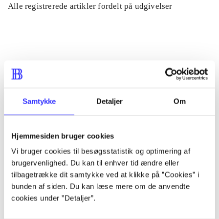
Alle registrerede artikler fordelt på udgivelser
...
...
...
Samtykke
Detaljer
Om
...
Hjemmesiden bruger cookies
Vi bruger cookies til besøgsstatistik og optimering af
...
brugervenlighed. Du kan til enhver tid ændre eller
tilbagetrække dit samtykke ved at klikke på ”Cookies” i
bunden af siden. Du kan læse mere om de anvendte
cookies under ”Detaljer”.