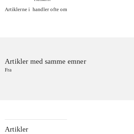
Artiklerne i
handler ofte om
Artikler med samme emner
Fra
Artikler