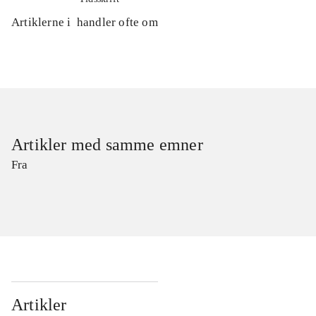
Artiklerne i
handler ofte om
Artikler med samme emner
Fra
Artikler