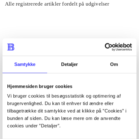
Alle registrerede artikler fordelt på udgivelser
...
...
...
Samtykke
Detaljer
Om
...
Hjemmesiden bruger cookies
Vi bruger cookies til besøgsstatistik og optimering af
...
brugervenlighed. Du kan til enhver tid ændre eller
tilbagetrække dit samtykke ved at klikke på ”Cookies” i
bunden af siden. Du kan læse mere om de anvendte
cookies under ”Detaljer”.