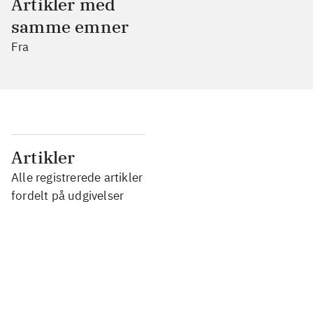
Artikler med
samme emner
Fra
...
Artikler
Alle registrerede artikler
...
fordelt på udgivelser
...
...