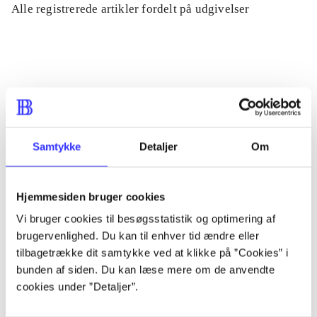
Alle registrerede artikler fordelt på udgivelser
...
...
...
Samtykke
Detaljer
Om
...
Hjemmesiden bruger cookies
Vi bruger cookies til besøgsstatistik og optimering af
...
brugervenlighed. Du kan til enhver tid ændre eller
tilbagetrække dit samtykke ved at klikke på ”Cookies” i
bunden af siden. Du kan læse mere om de anvendte
cookies under ”Detaljer”.