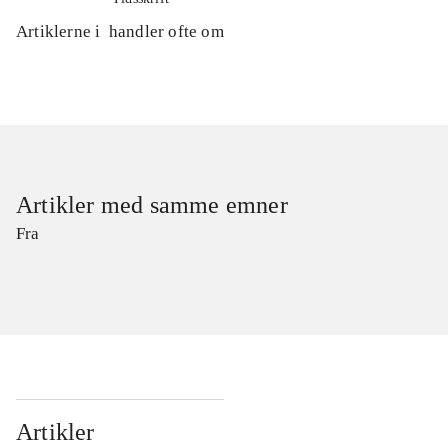
Artiklerne i
handler ofte om
Artikler med samme emner
Fra
Artikler