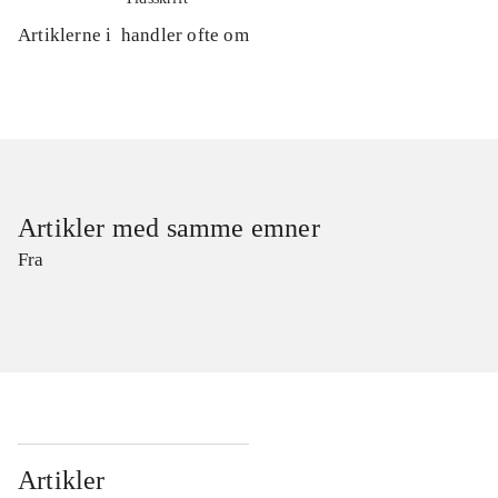
Artiklerne i
handler ofte om
Artikler med samme emner
Fra
Artikler