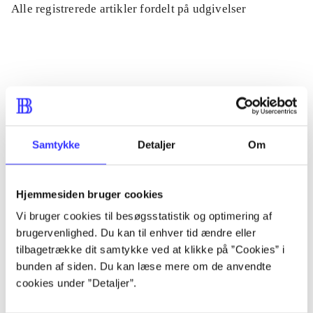
Alle registrerede artikler fordelt på udgivelser
...
...
...
Samtykke
Detaljer
Om
...
Hjemmesiden bruger cookies
Vi bruger cookies til besøgsstatistik og optimering af
...
brugervenlighed. Du kan til enhver tid ændre eller
tilbagetrække dit samtykke ved at klikke på ”Cookies” i
bunden af siden. Du kan læse mere om de anvendte
cookies under ”Detaljer”.