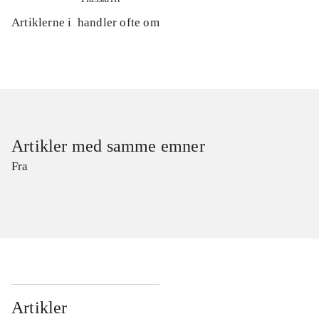
Artiklerne i
handler ofte om
Artikler med samme emner
Fra
Artikler