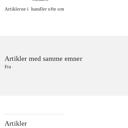
Artiklerne i
handler ofte om
Artikler med samme emner
Fra
Artikler