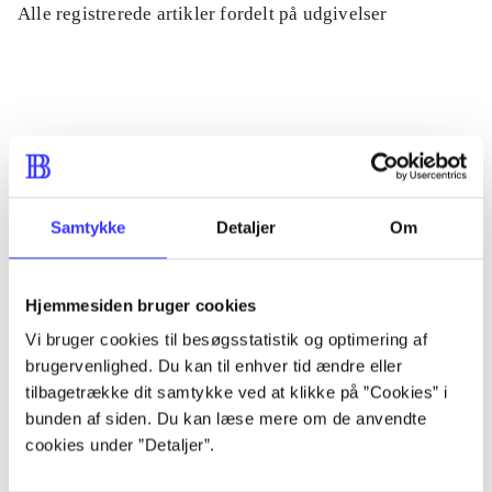
Alle registrerede artikler fordelt på udgivelser
...
...
...
Samtykke
Detaljer
Om
...
Hjemmesiden bruger cookies
Vi bruger cookies til besøgsstatistik og optimering af
...
brugervenlighed. Du kan til enhver tid ændre eller
tilbagetrække dit samtykke ved at klikke på ”Cookies” i
bunden af siden. Du kan læse mere om de anvendte
cookies under ”Detaljer”.