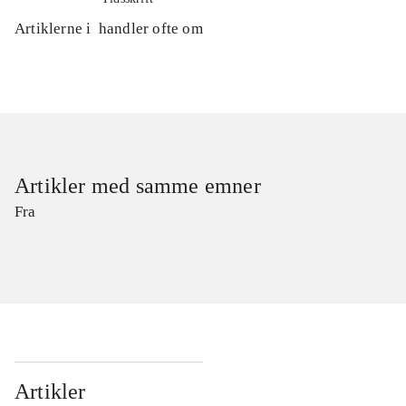
Artiklerne i
handler ofte om
Artikler med samme emner
Fra
Artikler