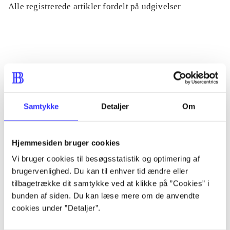
Alle registrerede artikler fordelt på udgivelser
...
...
...
Samtykke
Detaljer
Om
...
Hjemmesiden bruger cookies
Vi bruger cookies til besøgsstatistik og optimering af
...
brugervenlighed. Du kan til enhver tid ændre eller
tilbagetrække dit samtykke ved at klikke på ”Cookies” i
bunden af siden. Du kan læse mere om de anvendte
cookies under ”Detaljer”.