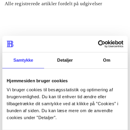
Alle registrerede artikler fordelt på udgivelser
...
...
...
Samtykke
Detaljer
Om
...
Hjemmesiden bruger cookies
Vi bruger cookies til besøgsstatistik og optimering af
...
brugervenlighed. Du kan til enhver tid ændre eller
tilbagetrække dit samtykke ved at klikke på ”Cookies” i
bunden af siden. Du kan læse mere om de anvendte
cookies under ”Detaljer”.