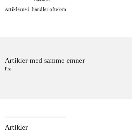
Artiklerne i
handler ofte om
Artikler med samme emner
Fra
Artikler