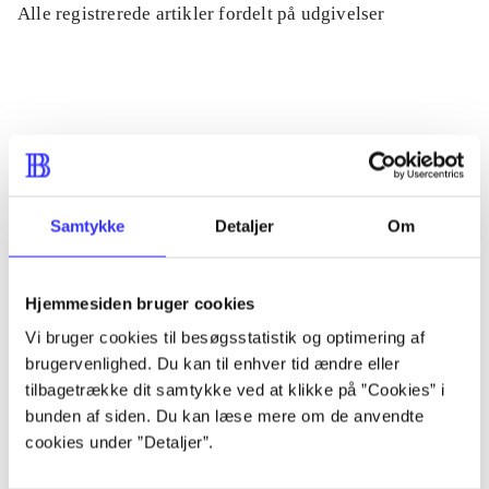
Alle registrerede artikler fordelt på udgivelser
...
...
...
Samtykke
Detaljer
Om
...
Hjemmesiden bruger cookies
Vi bruger cookies til besøgsstatistik og optimering af
...
brugervenlighed. Du kan til enhver tid ændre eller
tilbagetrække dit samtykke ved at klikke på ”Cookies” i
bunden af siden. Du kan læse mere om de anvendte
cookies under ”Detaljer”.