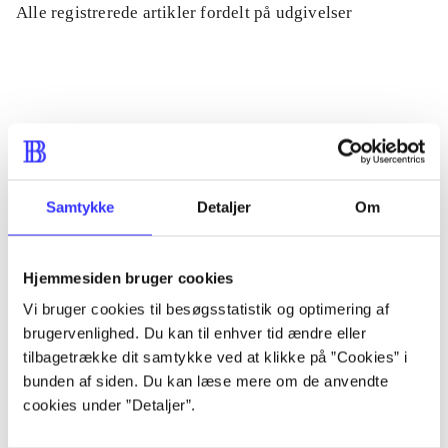
Alle registrerede artikler fordelt på udgivelser
...
...
...
Samtykke
Detaljer
Om
...
Hjemmesiden bruger cookies
Vi bruger cookies til besøgsstatistik og optimering af
...
brugervenlighed. Du kan til enhver tid ændre eller
tilbagetrække dit samtykke ved at klikke på ”Cookies” i
bunden af siden. Du kan læse mere om de anvendte
cookies under ”Detaljer”.