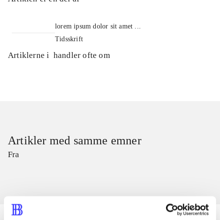
lorem ipsum dolor sit amet ...
Tidsskrift
Artiklerne i
handler ofte om
Artikler med samme emner
Fra