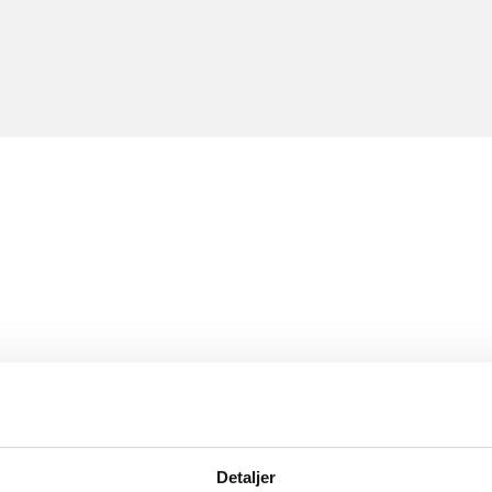
Detaljer