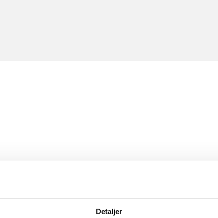
Detaljer