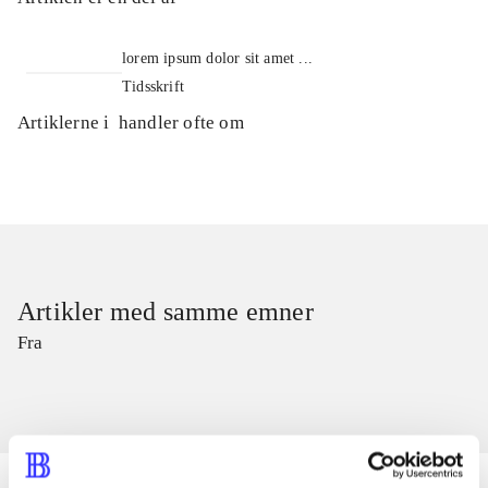
lorem ipsum dolor sit amet ...
Tidsskrift
Artiklerne i
handler ofte om
Artikler med samme emner
Fra