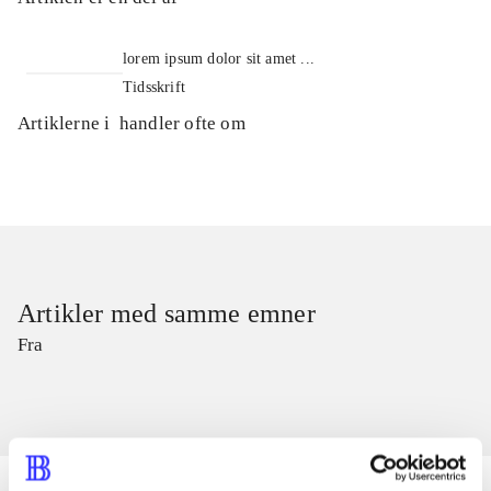
lorem ipsum dolor sit amet ...
Tidsskrift
Artiklerne i
handler ofte om
Artikler med samme emner
Fra