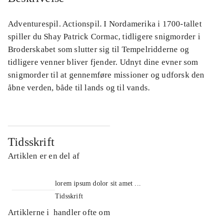
Adventurespil. Actionspil. I Nordamerika i 1700-tallet
spiller du Shay Patrick Cormac, tidligere snigmorder i
Broderskabet som slutter sig til Tempelridderne og
tidligere venner bliver fjender. Udnyt dine evner som
snigmorder til at gennemføre missioner og udforsk den
åbne verden, både til lands og til vands.
Tidsskrift
Artiklen er en del af
lorem ipsum dolor sit amet ...
Tidsskrift
Artiklerne i
handler ofte om