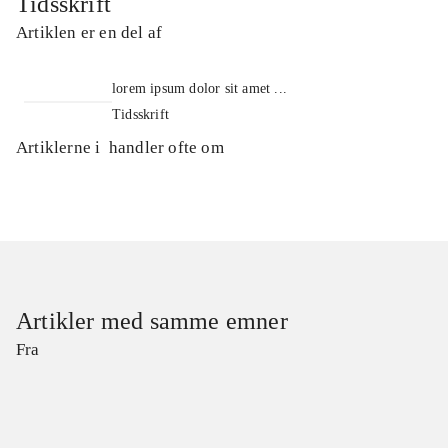
Tidsskrift
Artiklen er en del af
lorem ipsum dolor sit amet ...
Tidsskrift
Artiklerne i
handler ofte om
Artikler med samme emner
Fra