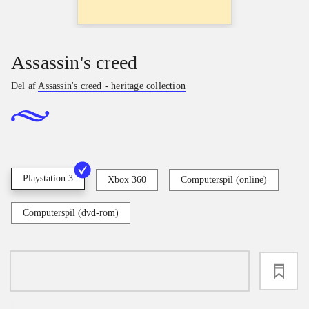
Assassin's creed
Del af
Assassin's creed - heritage collection
Playstation 3
Xbox 360
Computerspil (online)
Computerspil (dvd-rom)
loading