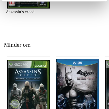
Assassin's creed
Minder om