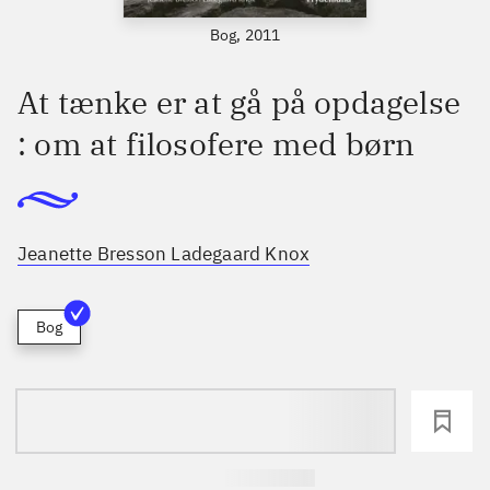
Bog, 2011
At tænke er at gå på opdagelse
: om at filosofere med børn
Jeanette Bresson Ladegaard Knox
Bog
loading