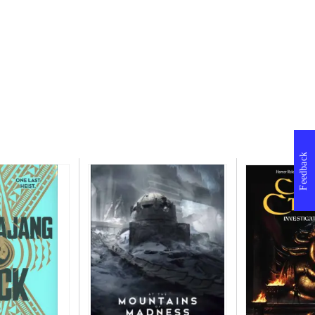
Feedback