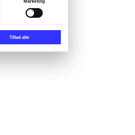
Marketing
Tillad alle