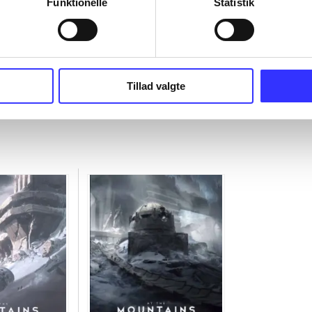
Funktionelle
Statistik
Tillad valgte