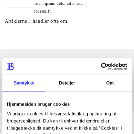
lorem ipsum dolor sit amet ...
Tidsskrift
Artiklerne i
handler ofte om
Artikler med samme emner
Fra
Samtykke
Detaljer
Om
Hjemmesiden bruger cookies
Vi bruger cookies til besøgsstatistik og optimering af
brugervenlighed. Du kan til enhver tid ændre eller
tilbagetrække dit samtykke ved at klikke på ”Cookies” i