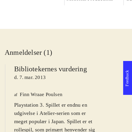
Anmeldelser (1)
Bibliotekernes vurdering
Feedback
d. 7. mar. 2013
Finn Wraae Poulsen
af
Playstation 3. Spillet er endnu en
udgivelse i Atelier-serien som er
meget populær i Japan. Spillet er et
rollespil, som primært henvender sig